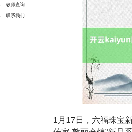
教师查询
联系我们
1月17日，六福珠宝