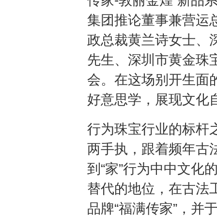
传家-敦丽金煌”新品
集团推论董事兼营运
政总裁黄兰诗女士、
先生、深圳市黄金珠
会。在这场别开生面
好意思学，展现文化
行为珠宝行业的标杆
两手执，跟着频年古
到“家”行为中中文化
替代的地位，在古法工
品牌“福满传家”，并