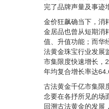
完了品牌声量及事迹
金价狂飙确当下，消
金居品也曾从短期消
值、升值功能；而华经
法黄金珠宝行业发展
市集限度快速增长，201
年均复合增长率达64.
古法黄金千亿市集限
念要在各抒所见的场
回溯古法黄金的发展