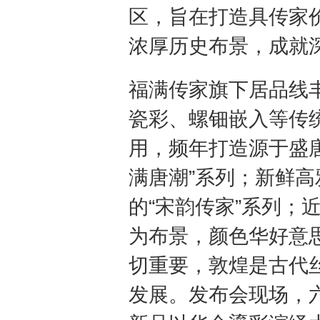
区，旨在打造具传家
浓厚历史布景，成就
福满传家旗下居品线
瓷彩、螺钿嵌入等传
用，频年打造源于盛
满唐潮”系列；新鲜
的“宋韵传家”系列；
为布景，颜色华好意
切重要，敦煌是古代
发展。发布会现场，六