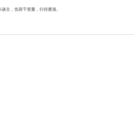
多东谈主，负荷千里重，行径逐渐。