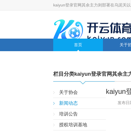
kaiyun登录官网其余主力则部署在乌泥关以北
首页
关于
教师查询
联系
栏目分类
kaiyun登录官网其余主
kaiy
关于协会
发布日期
新闻动态
培训公告
授权培训基地