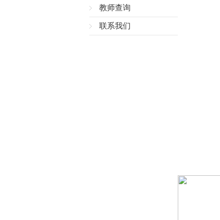
教师查询
联系我们