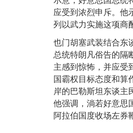
示意，好意思国总统
应受到浓烈申斥。他示意
列以武力实施这项商
也门胡塞武装结合东谈
总统特朗凡俗告的隔
主感到惊怖，并应受
国霸权目标态度和算
岸的巴勒斯坦东谈主
他强调，淌若好意思
阿拉伯国度收场左券