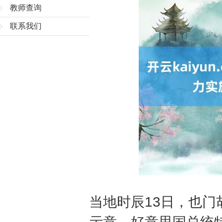
教师查询
联系我们
当地时辰13日，也门