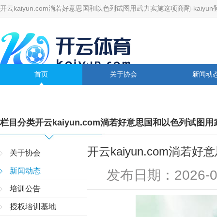
开云kaiyun.com淌若好意思国和以色列试图用武力实施这项商酌-kaiyu
首页
关于协会
新闻动
教师查询
联系我们
栏目分类
开云kaiyun.com淌若好意思国和以色列试图用
开云kaiyun.com淌若
关于协会
新闻动态
发布日期：2026-0
官网
培训公告
授权培训基地