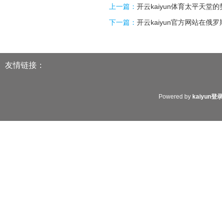
上一篇：
开云kaiyun体育太平天堂的
下一篇：
开云kaiyun官方网站在俄罗
友情链接：
Powered by
kaiyun登