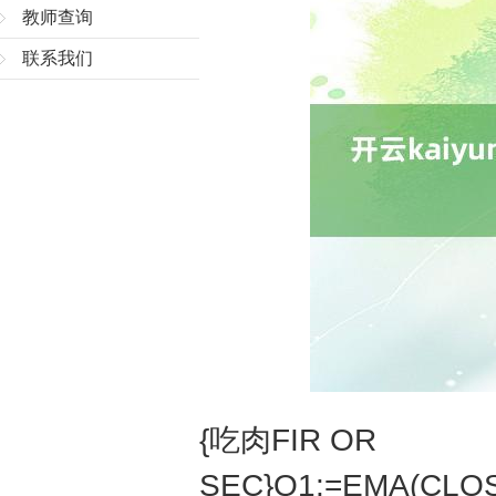
教师查询
联系我们
{吃肉FIR OR
SEC}Q1:=EMA(CLOS