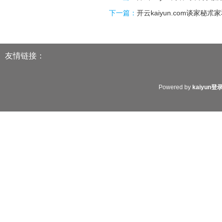
下一篇：
开云kaiyun.com谈家秘朮
友情链接：
Powered by
kaiyun登