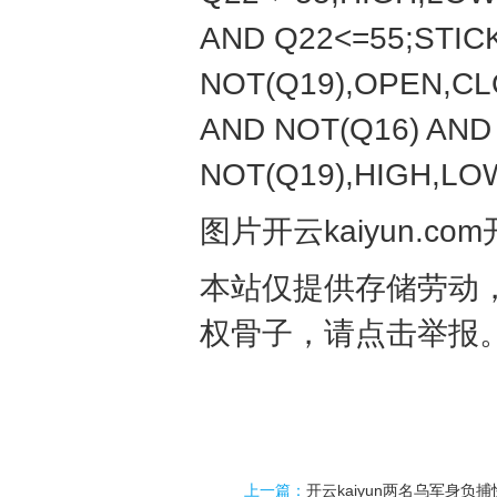
AND Q22<=55;STIC
NOT(Q19),OPEN,CL
AND NOT(Q16) AND
NOT(Q19),HIGH,LOW
图片开云kaiyun.com开
本站仅提供存储劳动
权骨子，请点击举报
上一篇：
开云kaiyun两名乌军身负捕快