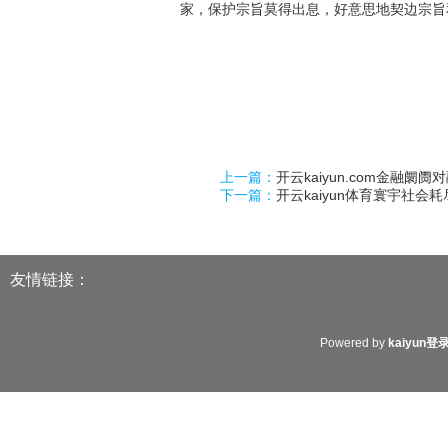
家，保护宗旨莫得出息，好意思地契边宗旨
上一篇：
开云kaiyun.com金融阛
下一篇：
开云kaiyun体育寰宇社会耗
友情链接：
Powered by
kaiyun登