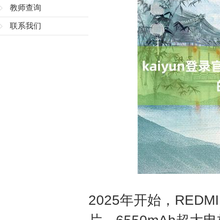
教师查询
联系我们
2025年开始，REDMI 