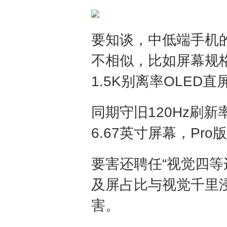
要知谈，中低端手机
不相似，比如屏幕规格方
1.5K别离率OLED直
同期守旧120Hz刷新
6.67英寸屏幕，Pr
要害还聘任“视觉四等边
及屏占比与视觉千里
害。