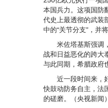
250亿欧元执行一项
本国兵力。这项国防翻
代史上最透彻的武装
中的“关节分支”，并
米佐塔基斯强调，
战和日益恶化的跨大
与此同期，希腊政府
近一段时间来，好意
快鼓动防务自主，法
的磋磨。（央视新闻