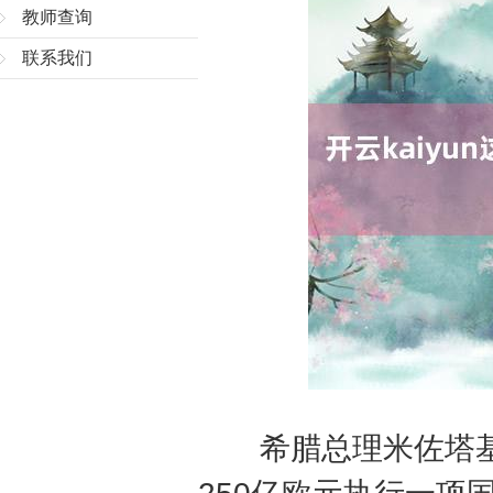
教师查询
联系我们
希腊总理米佐塔基斯