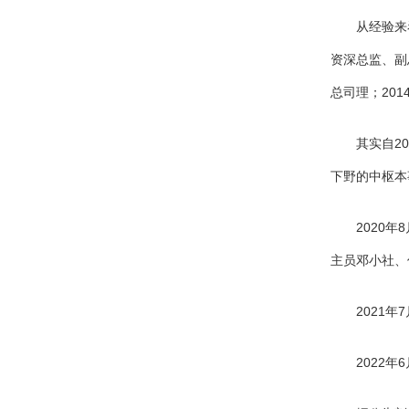
从经验来看，
资深总监、副
总司理；20
其实自202
下野的中枢本
2020年8
主员邓小社、
2021年7
2022年6