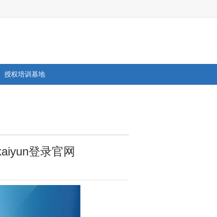
授权培训基地
aiyun登录官网
你的位置：
kaiyun登录官网
>
新闻动态
>