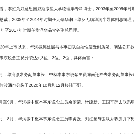
李虹为好意思国威斯康星大学物理学专科博士，2003年至2009年时
总裁；2009年至2014年时期任无锡华润上华及无锡华润半导体副总司理，
14年至2017年时期任华润华晶常务副总司理。
0年上市以来，华润微惩处层与本事团队自如性便受到质疑。阐述公开数据统计
事东说念主员分裂达到3位、3位、2位，具体而言：
月，华润微常务副董事长、中枢本事东说念主员陈南翔辞去常务副董事长
何波涌也分裂于2020年10月和12月接踵下野。
月至9月，华润微中枢本事东说念主员余楚荣、计建新、王国平辞去联系
月、8月，华润微中枢本事东说念主员李勇强、刘红超辞去联系职务并下