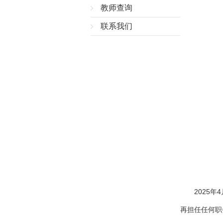
教师查询
联系我们
2025年4
再担任任何职