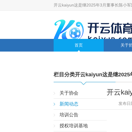
开云kaiyun这是继2025年3月董事长陈小军
首页
关于
教师查询
联系
栏目分类
开云kaiyun这是继20
开云ka
关于协会
发布日期
新闻动态
培训公告
授权培训基地