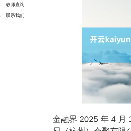
教师查询
联系我们
金融界 2025 年 4