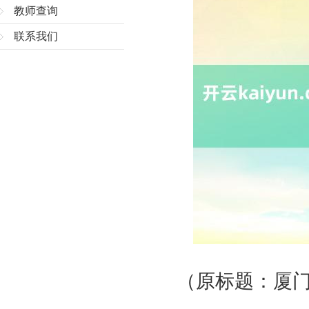
教师查询
联系我们
（原标题：厦门