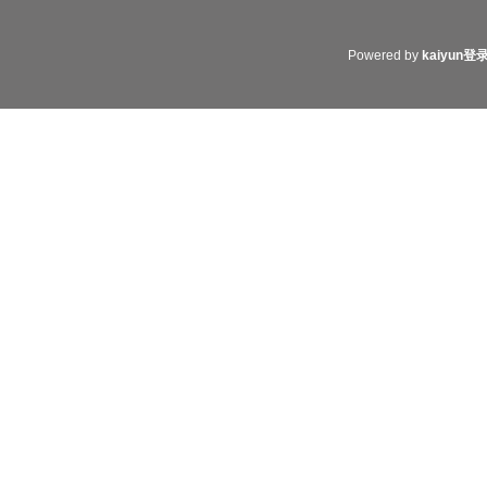
Powered by
kaiyun登