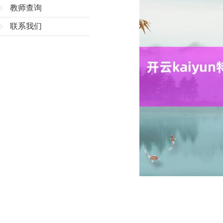
教师查询
联系我们