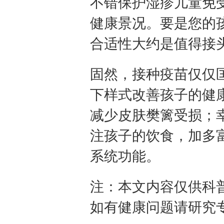
不错保护湿疹儿童免
健康景况。要是您的
合适性大约是值得接
固然，接种疫苗仅仅
下样式改善孩子的健
减少皮肤樊篱受损；
注孩子的饮食，加多
系统功能。
注：本文内容仅供科普
如有健康问题请研究