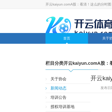
开云kaiyun.comA股：看清！这么的分
首页
关于
教师查询
联系
栏目分类
开云kaiyun.com
开云ka
关于协会
发布日期
新闻动态
时就能细
培训公告
授权培训基地