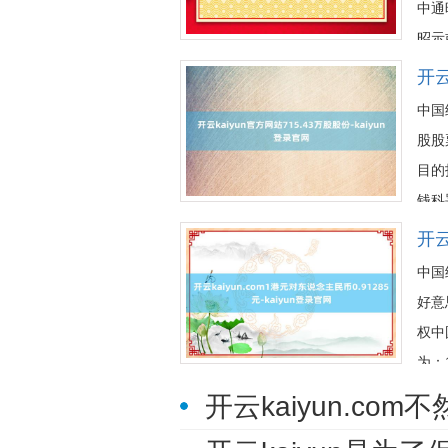
中通
昭示
news_center@staff.hexun.com...
【更多...
开云
2026-08-06
中国
股股
目的
钱科
者等。其中，证券投资基金科罚公司、证券公
开云
2026-08-06
中国
好意
权中
为：
kaiyun.com，100日元对东...
【更多...】
开云kaiyun.c
2026-08-06