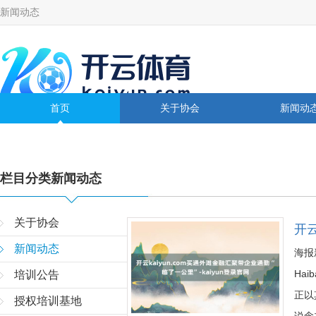
新闻动态
首页
关于协会
新闻动
教师查询
联系我们
栏目分类
新闻动态
关于协会
开云
新闻动态
登
海报
Ha
培训公告
正以
授权培训基地